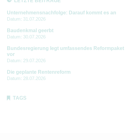
LETZTE BEITRÄGE
Unternehmensnachfolge: Darauf kommt es an
Datum:
31.07.2026
Baudenkmal geerbt
Datum:
30.07.2026
Bundesregierung legt umfassendes Reformpaket
vor
Datum:
29.07.2026
Die geplante Rentenreform
Datum:
28.07.2026
TAGS