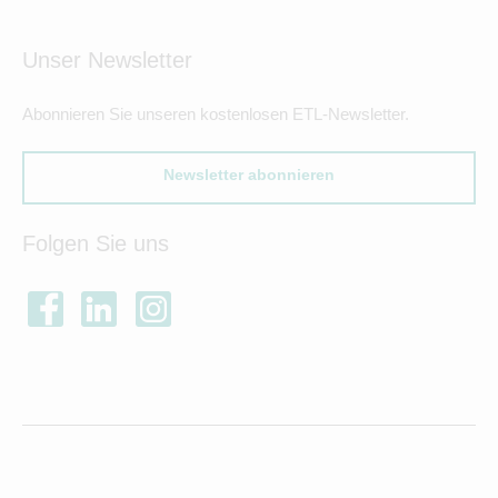
Unser Newsletter
Abonnieren Sie unseren kostenlosen ETL-Newsletter.
Newsletter abonnieren
Folgen Sie uns