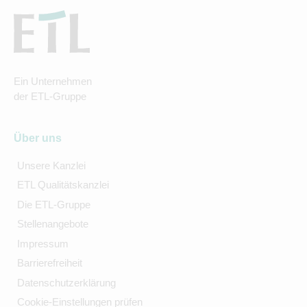
Ein Unternehmen
der ETL-Gruppe
Über uns
Unsere Kanzlei
ETL Qualitätskanzlei
Die ETL-Gruppe
Stellenangebote
Impressum
Barrierefreiheit
Datenschutzerklärung
Cookie-Einstellungen prüfen