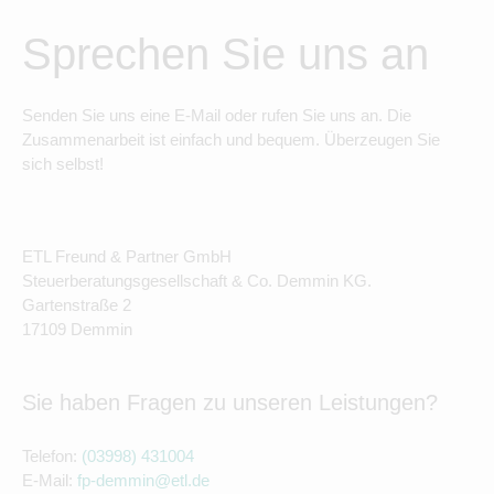
Sprechen Sie uns an
Senden Sie uns eine E-Mail oder rufen Sie uns an. Die
Zusammenarbeit ist einfach und bequem. Überzeugen Sie
sich selbst!
ETL Freund & Partner GmbH
Steuerberatungsgesellschaft & Co. Demmin KG.
Gartenstraße 2
17109 Demmin
Sie haben Fragen zu unseren Leistungen?
Telefon:
(03998) 431004
E-Mail:
fp-demmin@etl.de