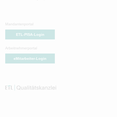
Mandantenportal
ETL-PISA-Login
Arbeitnehmerportal
eMitarbeiter-Login