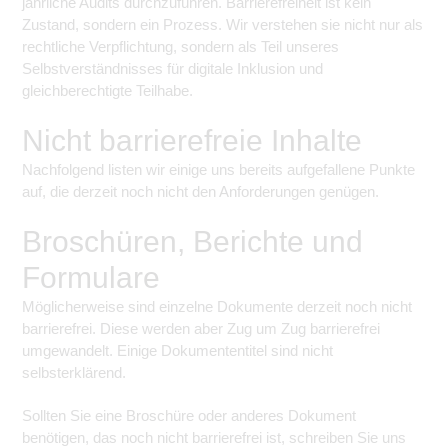
jährliche Audits durchzuführen. Barrierefreiheit ist kein
Zustand, sondern ein Prozess. Wir verstehen sie nicht nur als
rechtliche Verpflichtung, sondern als Teil unseres
Selbstverständnisses für digitale Inklusion und
gleichberechtigte Teilhabe.
Nicht barrierefreie Inhalte
Nachfolgend listen wir einige uns bereits aufgefallene Punkte
auf, die derzeit noch nicht den Anforderungen genügen.
Broschüren, Berichte und
Formulare
Möglicherweise sind einzelne Dokumente derzeit noch nicht
barrierefrei. Diese werden aber Zug um Zug barrierefrei
umgewandelt. Einige Dokumententitel sind nicht
selbsterklärend.
Sollten Sie eine Broschüre oder anderes Dokument
benötigen, das noch nicht barrierefrei ist, schreiben Sie uns