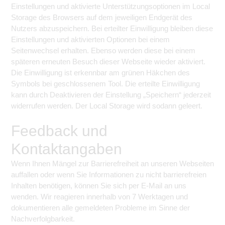
Einstellungen und aktivierte Unterstützungsoptionen im Local
Storage des Browsers auf dem jeweiligen Endgerät des
Nutzers abzuspeichern. Bei erteilter Einwilligung bleiben diese
Einstellungen und aktivierten Optionen bei einem
Seitenwechsel erhalten. Ebenso werden diese bei einem
späteren erneuten Besuch dieser Webseite wieder aktiviert.
Die Einwilligung ist erkennbar am grünen Häkchen des
Symbols bei geschlossenem Tool. Die erteilte Einwilligung
kann durch Deaktivieren der Einstellung „Speichern“ jederzeit
widerrufen werden. Der Local Storage wird sodann geleert.
Feedback und
Kontaktangaben
Wenn Ihnen Mängel zur Barrierefreiheit an unseren Webseiten
auffallen oder wenn Sie Informationen zu nicht barrierefreien
Inhalten benötigen, können Sie sich per E-Mail an
uns
wenden. Wir reagieren innerhalb von 7 Werktagen und
dokumentieren alle gemeldeten Probleme im Sinne der
Nachverfolgbarkeit.