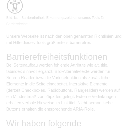
Bild: Icon Barrierefreiheit, Erkennungszeichen unseres Tools für
Barrierefreiheit
Unsere Webseite ist nach den oben genannten Richtlinien und
mit Hilfe dieses Tools größtenteils barrierefrei.
Barrierefreiheitsfunktionen
Bei Seitenaufbau werden fehlende Attribute wie alt, title,
tabindex sinnvoll ergänzt. Bild-Alternativtexte werden für
Screen Reader bzw. die Vorlesefunktion als zusätzliche
Elemente in die Seite eingebettet. Interaktive Elemente
(derzeit Checkboxes, Radiobuttons, Rangeslider) werden auf
ein Mindestmaß von 25px festgelegt. Externe Verlinkungen
erhalten verbale Hinweise im Linktitel. Nicht-semantische
Buttons erhalten die entsprechende ARIA-Rolle.
Wir haben folgende