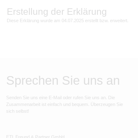
Erstellung der Erklärung
Diese Erklärung wurde am
04.07.2025
erstellt bzw. erweitert.
Sprechen Sie uns an
Senden Sie uns eine E-Mail oder rufen Sie uns an. Die
Zusammenarbeit ist einfach und bequem. Überzeugen Sie
sich selbst!
ETL Freund & Partner GmbH