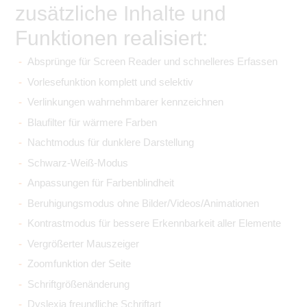
zusätzliche Inhalte und
Funktionen realisiert:
Absprünge für Screen Reader und schnelleres Erfassen
Vorlesefunktion komplett und selektiv
Verlinkungen wahrnehmbarer kennzeichnen
Blaufilter für wärmere Farben
Nachtmodus für dunklere Darstellung
Schwarz-Weiß-Modus
Anpassungen für Farbenblindheit
Beruhigungsmodus ohne Bilder/Videos/Animationen
Kontrastmodus für bessere Erkennbarkeit aller Elemente
Vergrößerter Mauszeiger
Zoomfunktion der Seite
Schriftgrößenänderung
Dyslexia freundliche Schriftart