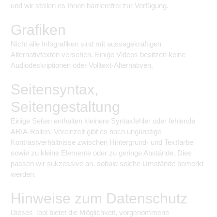
und wir stellen es Ihnen barrierefrei zur Verfügung.
Grafiken
Nicht alle Infografiken sind mit aussagekräftigen
Alternativtexten versehen. Einige Videos besitzen keine
Audiodeskriptionen oder Volltext-Alternativen.
Seitensyntax,
Seitengestaltung
Einige Seiten enthalten kleinere Syntaxfehler oder fehlende
ARIA-Rollen. Vereinzelt gibt es noch ungünstige
Kontrastverhältnisse zwischen Hintergrund- und Textfarbe
sowie zu kleine Elemente oder zu geringe Abstände. Dies
passen wir sukzessive an, sobald solche Umstände bemerkt
werden.
Hinweise zum Datenschutz
Dieses Tool bietet die Möglichkeit, vorgenommene