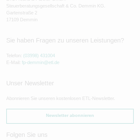
Steuerberatungsgesellschaft & Co. Demmin KG.
Gartenstraße 2
17109 Demmin
Sie haben Fragen zu unseren Leistungen?
Telefon:
(03998) 431004
E-Mail:
fp-demmin@etl.de
Unser Newsletter
Abonnieren Sie unseren kostenlosen ETL-Newsletter.
Newsletter abonnieren
Folgen Sie uns