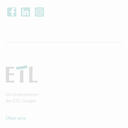
Ein Unternehmen
der ETL-Gruppe
Über uns