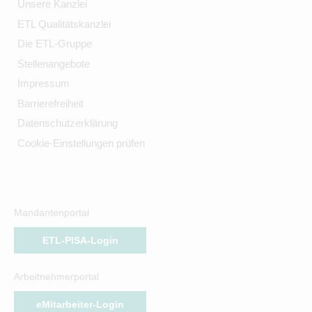
Unsere Kanzlei
ETL Qualitätskanzlei
Die ETL-Gruppe
Stellenangebote
Impressum
Barrierefreiheit
Datenschutzerklärung
Cookie-Einstellungen prüfen
Mandantenportal
ETL-PISA-Login
Arbeitnehmerportal
eMitarbeiter-Login