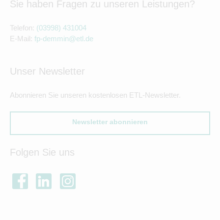
Sie haben Fragen zu unseren Leistungen?
Telefon:
(03998) 431004
E-Mail:
fp-demmin@etl.de
Unser Newsletter
Abonnieren Sie unseren kostenlosen ETL-Newsletter.
Newsletter abonnieren
Folgen Sie uns