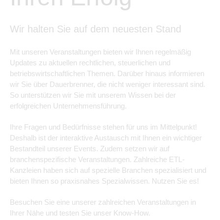
Wir halten Sie auf dem neuesten Stand
Mit unseren Veranstaltungen bieten wir Ihnen regelmäßig
Updates zu aktuellen rechtlichen, steuerlichen und
betriebswirtschaftlichen Themen. Darüber hinaus informieren
wir Sie über Dauerbrenner, die nicht weniger interessant sind.
So unterstützen wir Sie mit unserem Wissen bei der
erfolgreichen Unternehmensführung.
Ihre Fragen und Bedürfnisse stehen für uns im Mittelpunkt!
Deshalb ist der interaktive Austausch mit Ihnen ein wichtiger
Bestandteil unserer Events. Zudem setzen wir auf
branchenspezifische Veranstaltungen. Zahlreiche ETL-
Kanzleien haben sich auf spezielle Branchen spezialisiert und
bieten Ihnen so praxisnahes Spezialwissen. Nutzen Sie es!
Besuchen Sie eine unserer zahlreichen Veranstaltungen in
Ihrer Nähe und testen Sie unser Know-How.