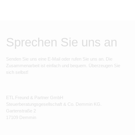
Sprechen Sie uns an
Senden Sie uns eine E-Mail oder rufen Sie uns an. Die
Zusammenarbeit ist einfach und bequem. Überzeugen Sie
sich selbst!
ETL Freund & Partner GmbH
Steuerberatungsgesellschaft & Co. Demmin KG.
Gartenstraße 2
17109 Demmin