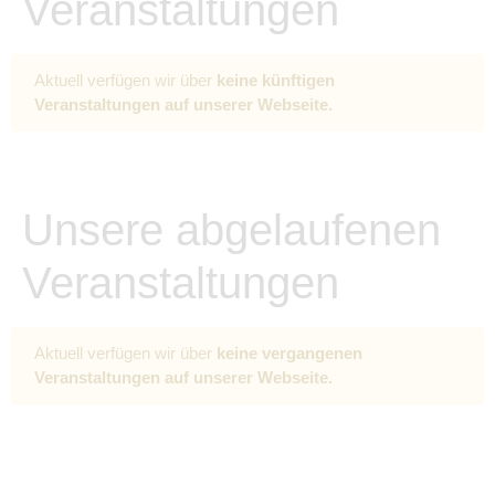
Veranstaltungen
Aktuell verfügen wir über
keine künftigen
Veranstaltungen auf unserer Webseite.
Unsere abgelaufenen
Veranstaltungen
Aktuell verfügen wir über
keine vergangenen
Veranstaltungen auf unserer Webseite.