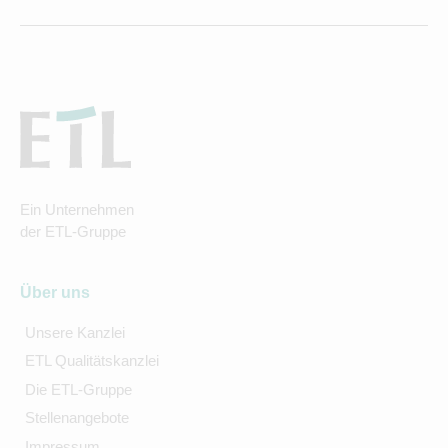
Ein Unternehmen
der ETL-Gruppe
Über uns
Unsere Kanzlei
ETL Qualitätskanzlei
Die ETL-Gruppe
Stellenangebote
Impressum