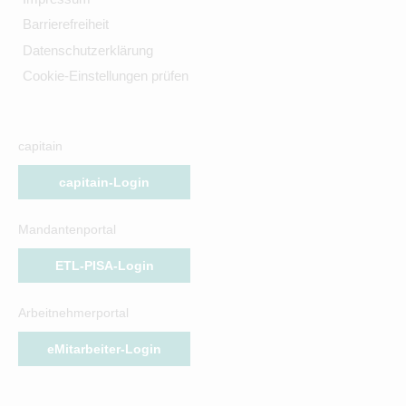
Barrierefreiheit
Datenschutzerklärung
Cookie-Einstellungen prüfen
capitain
capitain-Login
Mandantenportal
ETL-PISA-Login
Arbeitnehmerportal
eMitarbeiter-Login