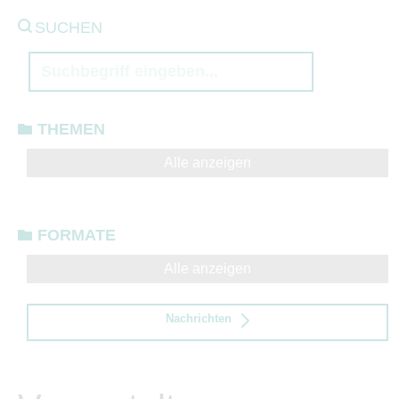
SUCHEN
THEMEN
Alle anzeigen
FORMATE
Alle anzeigen
Nachrichten