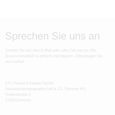
Sprechen Sie uns an
Senden Sie uns eine E-Mail oder rufen Sie uns an. Die
Zusammenarbeit ist einfach und bequem. Überzeugen Sie
sich selbst!
ETL Freund & Partner GmbH
Steuerberatungsgesellschaft & Co. Demmin KG.
Gartenstraße 2
17109 Demmin