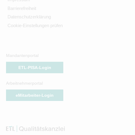
Barrierefreiheit
Datenschutzerklärung
Cookie-Einstellungen prüfen
Mandantenportal
ETL-PISA-Login
Arbeitnehmerportal
eMitarbeiter-Login