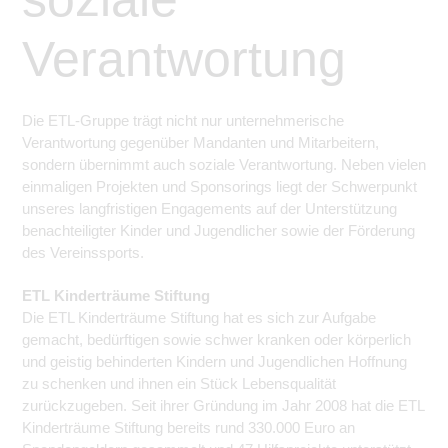
Verantwortung
Die ETL-Gruppe trägt nicht nur unternehmerische
Verantwortung gegenüber Mandanten und Mitarbeitern,
sondern übernimmt auch soziale Verantwortung. Neben vielen
einmaligen Projekten und Sponsorings liegt der Schwerpunkt
unseres langfristigen Engagements auf der Unterstützung
benachteiligter Kinder und Jugendlicher sowie der Förderung
des Vereinssports.
ETL Kinderträume Stiftung
Die ETL Kinderträume Stiftung hat es sich zur Aufgabe
gemacht, bedürftigen sowie schwer kranken oder körperlich
und geistig behinderten Kindern und Jugendlichen Hoffnung
zu schenken und ihnen ein Stück Lebensqualität
zurückzugeben. Seit ihrer Gründung im Jahr 2008 hat die ETL
Kinderträume Stiftung bereits rund 330.000 Euro an