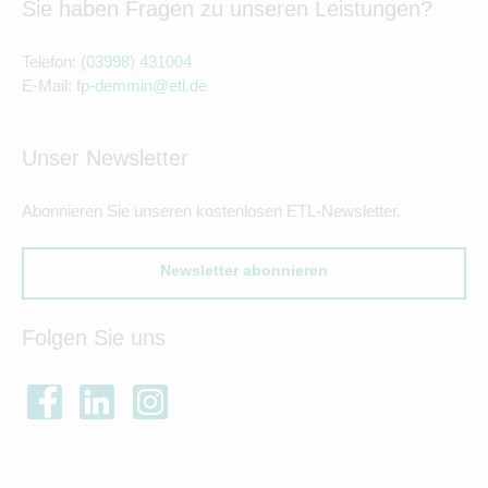
Sie haben Fragen zu unseren Leistungen?
Telefon:
(03998) 431004
E-Mail:
fp-demmin@etl.de
Unser Newsletter
Abonnieren Sie unseren kostenlosen ETL-Newsletter.
Newsletter abonnieren
Folgen Sie uns