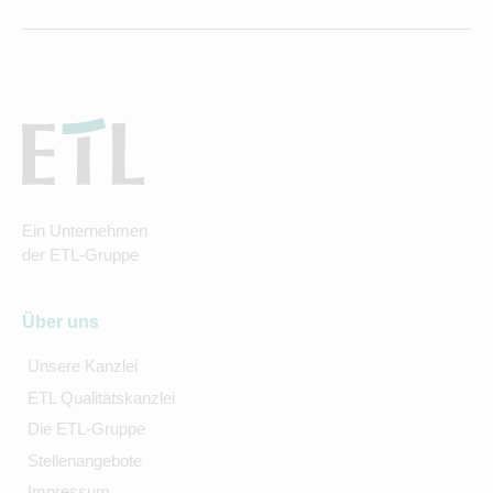
Ein Unternehmen
der ETL-Gruppe
Über uns
Unsere Kanzlei
ETL Qualitätskanzlei
Die ETL-Gruppe
Stellenangebote
Impressum